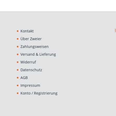
Kontakt
Über Zweier
Zahlungsweisen
Versand & Lieferung
Widerruf
Datenschutz
AGB
Impressum
Konto / Registrierung