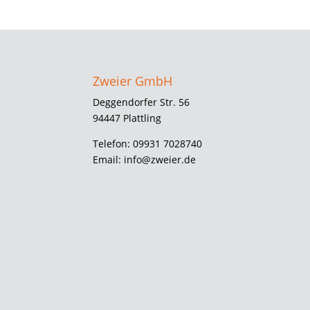
Zweier GmbH
Deggendorfer Str. 56
94447 Plattling
Telefon: 09931 7028740
Email: info@zweier.de