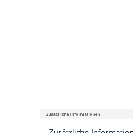
Zusätzliche Informationen
Zusätzliche Informatio