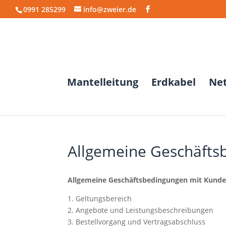
0991 285299
info@zweier.de
Mantelleitung
Erdkabel
Ne
Allgemeine Geschäfts
Allgemeine Geschäftsbedingungen mit Kund
1. Geltungsbereich
2. Angebote und Leistungsbeschreibungen
3. Bestellvorgang und Vertragsabschluss