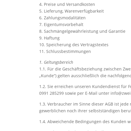
4. Preise und Versandkosten
5. Lieferung, Warenverfügbarkeit
6. Zahlungsmodalitäten
7. Eigentumsvorbehalt
8. Sachmängelgewährleistung und Garantie
9. Haftung
10. Speicherung des Vertragstextes
11. Schlussbestimmungen
1. Geltungsbereich
1.1. Für die Geschäftsbeziehung zwischen Zw
„Kunde“) gelten ausschließlich die nachfolge
1.2. Sie erreichen unseren Kundendienst für
0991 285299 sowie per E-Mail unter info@zwei
1.3. Verbraucher im Sinne dieser AGB ist jede
gewerblichen noch ihrer selbstständigen beruf
1.4. Abweichende Bedingungen des Kunden werd