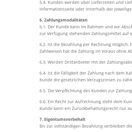
5.4. Kunden werden über Lieferzeiten und Li
Informationsseite oder innerhalb der jeweilig
6. Zahlungsmodalitäten
6.1. Der Kunde kann im Rahmen und vor Absch
zur Verfügung stehenden Zahlungsmittel auf e
6.2. Ist die Bezahlung per Rechnung möglich,
Zahlweisen hat die Zahlung im Voraus ohne Ab
6.3. Werden Drittanbieter mit der Zahlungsab
6.4. Ist die Fälligkeit der Zahlung nach dem 
Kunde die gesetzlichen Verzugszinsen zu zahl
6.5. Die Verpflichtung des Kunden zur Zahlun
6.6. Ein Recht zur Aufrechnung steht dem Kun
Kunde kann ein Zurückbehaltungsrecht nur aus
7. Eigentumsvorbehalt
Bis zur vollständigen Bezahlung verbleiben di