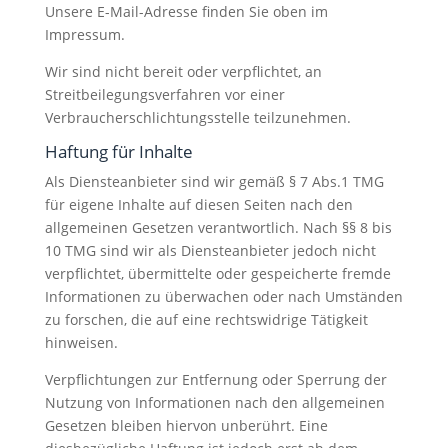
Unsere E-Mail-Adresse finden Sie oben im
Impressum.
Wir sind nicht bereit oder verpflichtet, an
Streitbeilegungsverfahren vor einer
Verbraucherschlichtungsstelle teilzunehmen.
Haftung für Inhalte
Als Diensteanbieter sind wir gemäß § 7 Abs.1 TMG
für eigene Inhalte auf diesen Seiten nach den
allgemeinen Gesetzen verantwortlich. Nach §§ 8 bis
10 TMG sind wir als Diensteanbieter jedoch nicht
verpflichtet, übermittelte oder gespeicherte fremde
Informationen zu überwachen oder nach Umständen
zu forschen, die auf eine rechtswidrige Tätigkeit
hinweisen.
Verpflichtungen zur Entfernung oder Sperrung der
Nutzung von Informationen nach den allgemeinen
Gesetzen bleiben hiervon unberührt. Eine