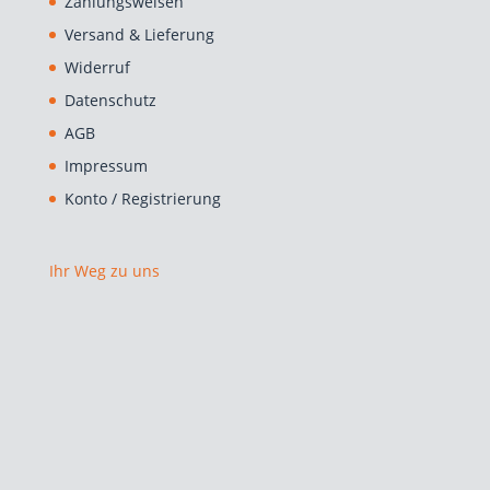
Zahlungsweisen
Versand & Lieferung
Widerruf
Datenschutz
AGB
Impressum
Konto / Registrierung
Ihr Weg zu uns