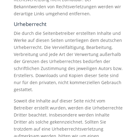
Bekanntwerden von Rechtsverletzungen werden wir
derartige Links umgehend entfernen.
Urheberrecht
Die durch die Seitenbetreiber erstellten Inhalte und
Werke auf diesen Seiten unterliegen dem deutschen
Urheberrecht. Die Vervielfältigung, Bearbeitung,
Verbreitung und jede Art der Verwertung außerhalb
der Grenzen des Urheberrechtes bedürfen der
schriftlichen Zustimmung des jeweiligen Autors bzw.
Erstellers. Downloads und Kopien dieser Seite sind
nur für den privaten, nicht kommerziellen Gebrauch
gestattet.
Soweit die Inhalte auf dieser Seite nicht vom
Betreiber erstellt wurden, werden die Urheberrechte
Dritter beachtet. Insbesondere werden Inhalte
Dritter als solche gekennzeichnet. Sollten Sie
trotzdem auf eine Urheberrechtsverletzung
aufmerksam werden, bitten wir um einen