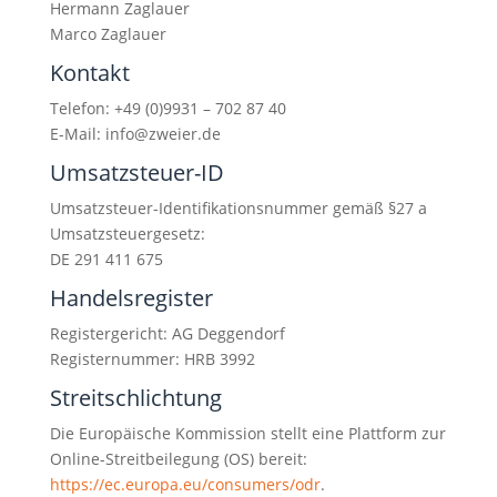
Hermann Zaglauer
Marco Zaglauer
Kontakt
Telefon: +49 (0)9931 – 702 87 40
E-Mail: info@zweier.de
Umsatzsteuer-ID
Umsatzsteuer-Identifikationsnummer gemäß §27 a
Umsatzsteuergesetz:
DE 291 411 675
Handelsregister
Registergericht: AG Deggendorf
Registernummer: HRB 3992
Streitschlichtung
Die Europäische Kommission stellt eine Plattform zur
Online-Streitbeilegung (OS) bereit:
https://ec.europa.eu/consumers/odr
.