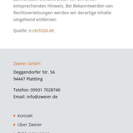
entsprechenden Hinweis. Bei Bekanntwerden von
Rechtsverletzungen werden wir derartige Inhalte
umgehend entfernen.
Quelle:
e-recht24.de
Zweier GmbH
Deggendorfer Str. 56
94447 Plattling
Telefon: 09931 7028740
Email: info@zweier.de
Kontakt
Über Zweier