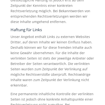
diesbezügliche Haftung ist jedoch erst ab dem
Zeitpunkt der Kenntnis einer konkreten
Rechtsverletzung möglich. Bei Bekanntwerden von
entsprechenden Rechtsverletzungen werden wir
diese Inhalte umgehend entfernen.
Haftung für Links
Unser Angebot enthält Links zu externen Websites
Dritter, auf deren Inhalte wir keinen Einfluss haben.
Deshalb können wir für diese fremden Inhalte auch
keine Gewähr übernehmen. Für die Inhalte der
verlinkten Seiten ist stets der jeweilige Anbieter oder
Betreiber der Seiten verantwortlich. Die verlinkten
Seiten wurden zum Zeitpunkt der Verlinkung auf
mögliche Rechtsverstöße überprüft. Rechtswidrige
Inhalte waren zum Zeitpunkt der Verlinkung nicht
erkennbar.
Eine permanente inhaltliche Kontrolle der verlinkten
Seiten ist jedoch ohne konkrete Anhaltspunkte einer
Rechtsverletzung nicht zumutbar. Bei