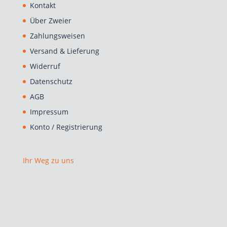
Kontakt
Über Zweier
Zahlungsweisen
Versand & Lieferung
Widerruf
Datenschutz
AGB
Impressum
Konto / Registrierung
Ihr Weg zu uns