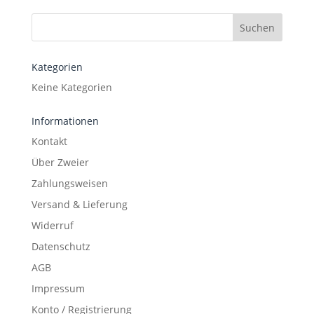
Kategorien
Keine Kategorien
Informationen
Kontakt
Über Zweier
Zahlungsweisen
Versand & Lieferung
Widerruf
Datenschutz
AGB
Impressum
Konto / Registrierung