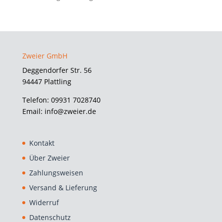
Zweier GmbH
Deggendorfer Str. 56
94447 Plattling
Telefon: 09931 7028740
Email: info@zweier.de
Kontakt
Über Zweier
Zahlungsweisen
Versand & Lieferung
Widerruf
Datenschutz