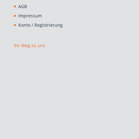
AGB
Impressum
Konto / Registrierung
Ihr Weg zu uns