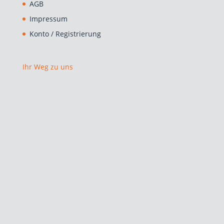
AGB
Impressum
Konto / Registrierung
Ihr Weg zu uns